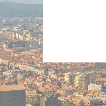
© 2023
Psychol