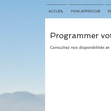
ACCUEIL
MON APPROCHE
P
Programmer votr
Consultez nos disponibilités et