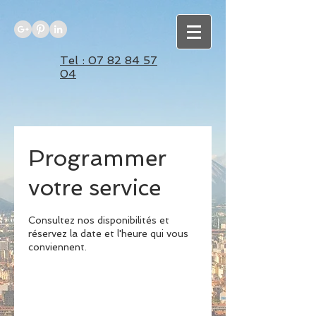
Tel : 07 82 84 57
04
Programmer
votre service
Consultez nos disponibilités et
réservez la date et l'heure qui vous
conviennent.