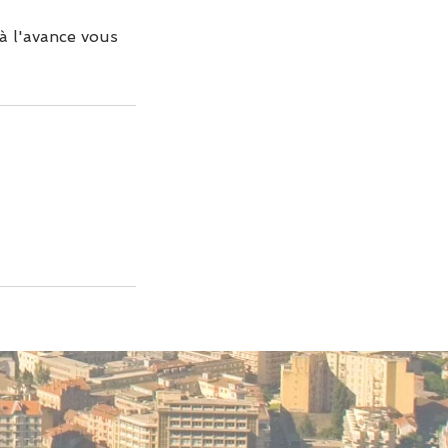
à l'avance vous