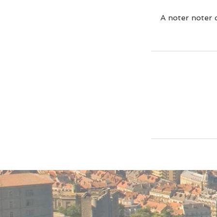
A noter noter 